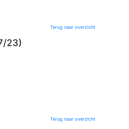
Terug naar overzicht
7/23)
Terug naar overzicht