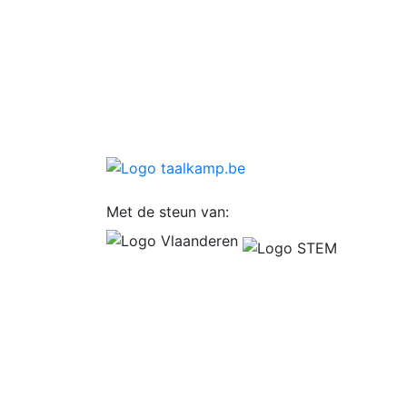
Met de steun van: