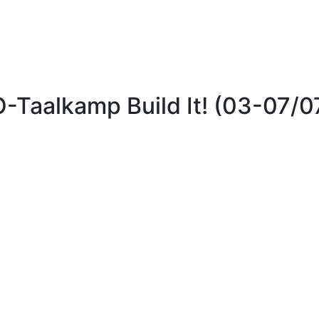
-Taalkamp Build It! (03-07/0