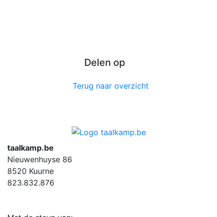
Delen op
Terug naar overzicht
taalkamp.be
Nieuwenhuyse 86
8520 Kuurne
823.832.876