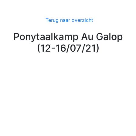
Terug naar overzicht
Ponytaalkamp Au Galop
(12-16/07/21)